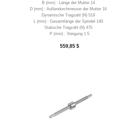
B (mm) : Länge der Mutter 14
D (mm) : Außendurchmesser der Mutter 16
Dynamische Tragzahl (N) 519
L (mm) : Gesamtlänge der Spindel 140
Statische Tragzahl (N) 475
P (mm) : Steigung 1.5
559,85 $