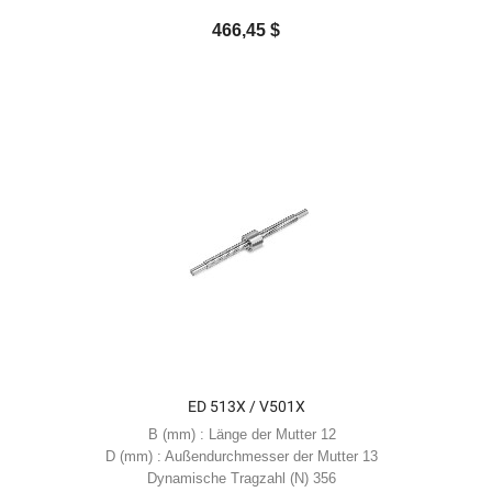
466,45 $
ED 513X / V501X
B (mm) : Länge der Mutter 12
D (mm) : Außendurchmesser der Mutter 13
Dynamische Tragzahl (N) 356